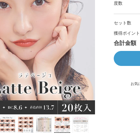
度数
セット数
獲得ポイント
合計金額
お気