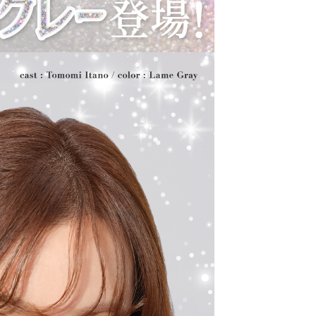
クーポン詳細