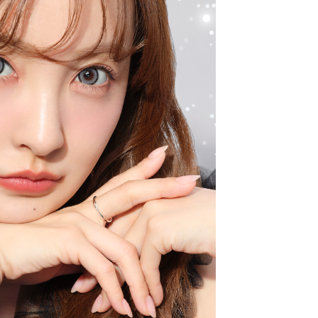
クーポン詳細