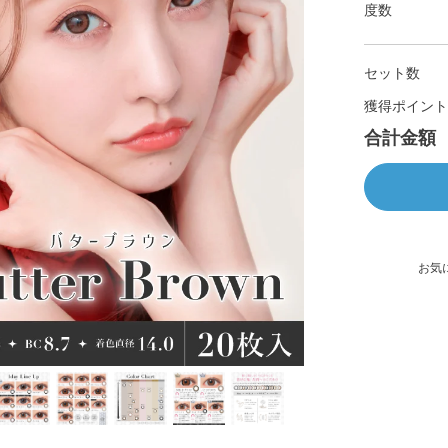
度数
セット数
獲得ポイント
合計金額
お気