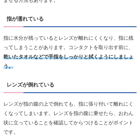
ませる方法もあります。
指が濡れている
指に水分が残っているとレンズが離れにくくなり、指に残
ってしまうことがあります。コンタクトを取り出す前に、
乾いたタオルなどで手指をしっかりと拭くようにしましょ
う。
レンズが倒れている
レンズが指の腹の上で倒れても、指に張り付いて離れにく
くなってしまいます。レンズを指の腹に乗せたら、おわん
状に立っていることを確認してからつけることがポイント
です。