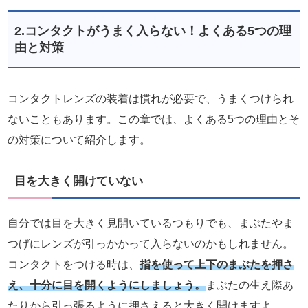
2.コンタクトがうまく入らない！よくある5つの理
由と対策
コンタクトレンズの装着は慣れが必要で、うまくつけられ
ないこともあります。この章では、よくある5つの理由とそ
の対策について紹介します。
目を大きく開けていない
自分では目を大きく見開いているつもりでも、まぶたやま
つげにレンズが引っかかって入らないのかもしれません。
コンタクトをつける時は、
指を使って上下のまぶたを押さ
え、十分に目を開くようにしましょう。
まぶたの生え際あ
たりから引っ張るように押さえると大きく開けますよ。