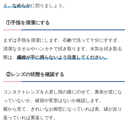
く、なめらか
に切りましょう。
①手指を清潔にする
まずは手指を清潔にします。石鹸で洗って十分にすすぎ、
清潔なタオルやハンカチで拭き取ります。水気を拭き取る
際は、
繊維が手に残らないよう注意してください。
②レンズの状態を確認する
コンタクトレンズを人差し指の腹にのせて、裏表が逆にな
っていないか、破損や変形はないか確認します。
横から見て、きれいなお椀型になっていれば表、縁が反り
返っていれば裏返しです。