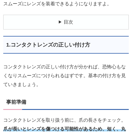
スムーズにレンズを装着できるようになりますよ。
目次
1.コンタクトレンズの正しい付け方
コンタクトレンズの正しい付け方が分かれば、恐怖心もな
くなりスムーズにつけられるはずです。基本の付け方を見
ていきましょう。
事前準備
コンタクトレンズを取り扱う前に、爪の長さをチェック。
爪が長いとレンズを傷つける可能性があるため、短く、丸