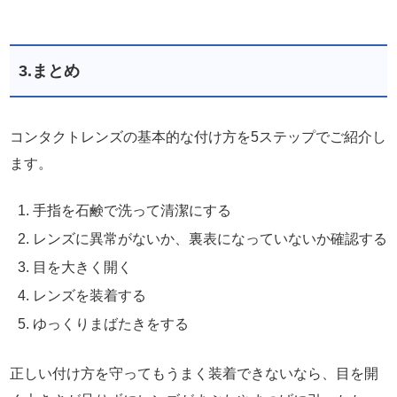
3.まとめ
コンタクトレンズの基本的な付け方を5ステップでご紹介し
ます。
手指を石鹸で洗って清潔にする
レンズに異常がないか、裏表になっていないか確認する
目を大きく開く
レンズを装着する
ゆっくりまばたきをする
正しい付け方を守ってもうまく装着できないなら、目を開