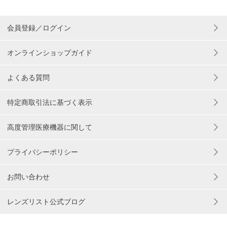
会員登録／ログイン
オンラインショップガイド
よくある質問
特定商取引法に基づく表示
高度管理医療機器に関して
プライバシーポリシー
お問い合わせ
レンズリスト公式ブログ