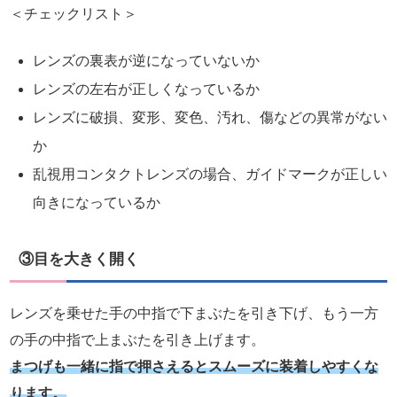
＜チェックリスト＞
レンズの裏表が逆になっていないか
レンズの左右が正しくなっているか
レンズに破損、変形、変色、汚れ、傷などの異常がない
か
乱視用コンタクトレンズの場合、ガイドマークが正しい
向きになっているか
③目を大きく開く
レンズを乗せた手の中指で下まぶたを引き下げ、もう一方
の手の中指で上まぶたを引き上げます。
まつげも一緒に指で押さえるとスムーズに装着しやすくな
ります。