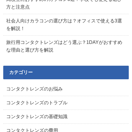
方と注意点
社会人向けカラコンの選び方は？オフィスで使える3選
を解説！
旅行用コンタクトレンズはどう選ぶ？1DAYがおすすめ
な理由と選び方を解説
カテゴリー
コンタクトレンズのお悩み
コンタクトレンズのトラブル
コンタクトレンズの基礎知識
コンタクトレンズの費用