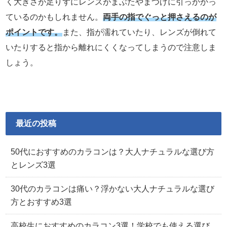
く大きさが足りずにレンズがまぶたやまつげに引っかかっ
ているのかもしれません。
両手の指でぐっと押さえるのが
ポイントです。
また、指が濡れていたり、レンズが倒れて
いたりすると指から離れにくくなってしまうので注意しま
しょう。
最近の投稿
50代におすすめのカラコンは？大人ナチュラルな選び方
とレンズ3選
30代のカラコンは痛い？浮かない大人ナチュラルな選び
方とおすすめ3選
高校生におすすめのカラコン3選！学校でも使える選び