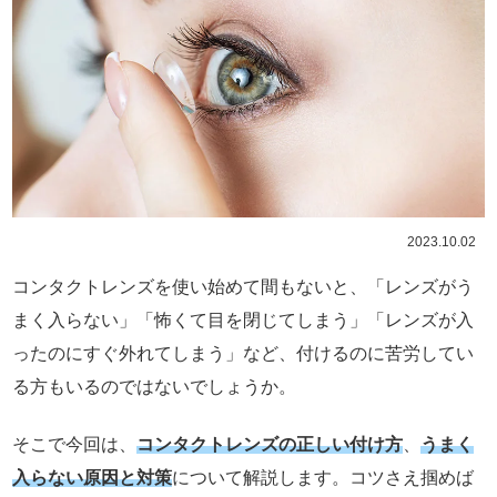
2023.10.02
コンタクトレンズを使い始めて間もないと、「レンズがう
まく入らない」「怖くて目を閉じてしまう」「レンズが入
ったのにすぐ外れてしまう」など、付けるのに苦労してい
る方もいるのではないでしょうか。
そこで今回は、
コンタクトレンズの正しい付け方
、
うまく
入らない原因と対策
について解説します。コツさえ掴めば