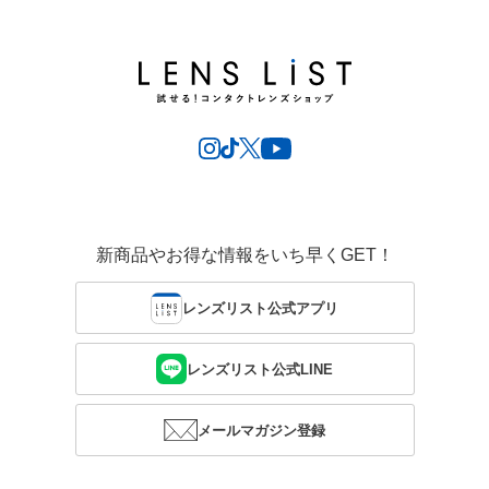
新商品やお得な情報をいち早くGET！
レンズリスト公式アプリ
レンズリスト公式LINE
メールマガジン登録