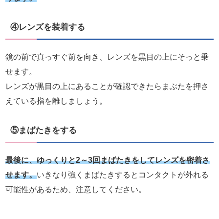
④レンズを装着する
鏡の前で真っすぐ前を向き、レンズを黒目の上にそっと乗
せます。
レンズが黒目の上にあることが確認できたらまぶたを押さ
えている指を離しましょう。
⑤まばたきをする
最後に、ゆっくりと2～3回まばたきをしてレンズを密着さ
せます。
いきなり強くまばたきするとコンタクトが外れる
可能性があるため、注意してください。