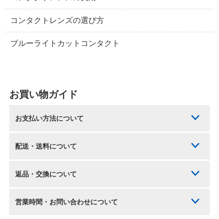
コンタクトレンズの選び方
ブルーライトカットコンタクト
お買い物ガイド
お支払い方法について
配送・送料について
返品・交換について
営業時間・お問い合わせについて