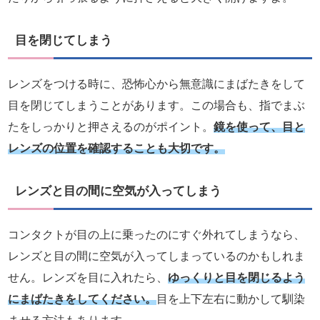
目を閉じてしまう
レンズをつける時に、恐怖心から無意識にまばたきをして
目を閉じてしまうことがあります。この場合も、指でまぶ
たをしっかりと押さえるのがポイント。
鏡を使って、目と
レンズの位置を確認することも大切です。
レンズと目の間に空気が入ってしまう
コンタクトが目の上に乗ったのにすぐ外れてしまうなら、
レンズと目の間に空気が入ってしまっているのかもしれま
せん。レンズを目に入れたら、
ゆっくりと目を閉じるよう
にまばたきをしてください。
目を上下左右に動かして馴染