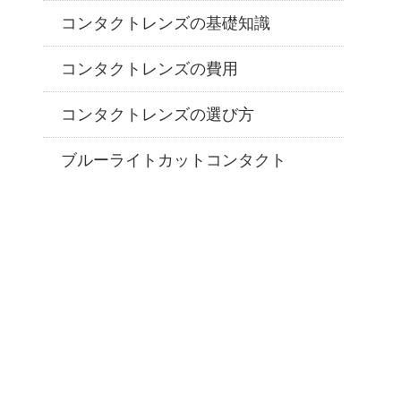
コンタクトレンズの基礎知識
コンタクトレンズの費用
コンタクトレンズの選び方
ブルーライトカットコンタクト