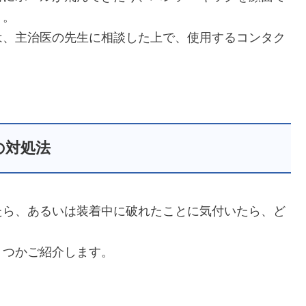
う。
は、主治医の先生に相談した上で、使用するコンタク
の対処法
たら、あるいは装着中に破れたことに気付いたら、ど
くつかご紹介します。