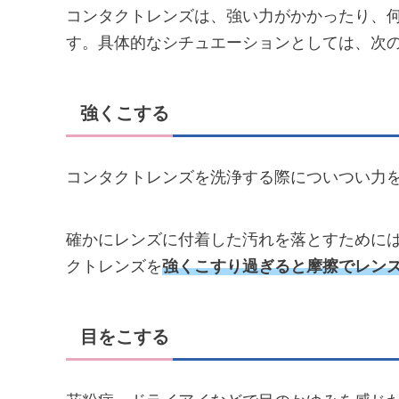
コンタクトレンズは、強い力がかかったり、
す。具体的なシチュエーションとしては、次
強くこする
コンタクトレンズを洗浄する際についつい力
確かにレンズに付着した汚れを落とすために
クトレンズを
強くこすり過ぎると摩擦でレン
目をこする