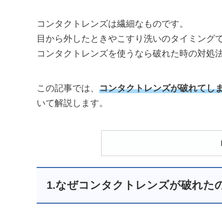
コンタクトレンズは繊細なものです。
目から外したときやこすり洗いのタイミング
コンタクトレンズを使うなら破れた時の対処
この記事では、
コンタクトレンズが破れてし
いて解説します。
1.なぜコンタクトレンズが破れた