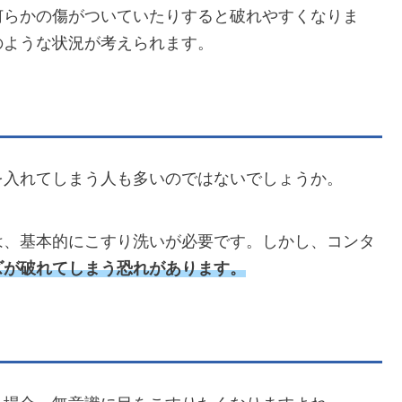
何らかの傷がついていたりすると破れやすくなりま
のような状況が考えられます。
を入れてしまう人も多いのではないでしょうか。
は、基本的にこすり洗いが必要です。しかし、コンタ
ズが破れてしまう恐れがあります。