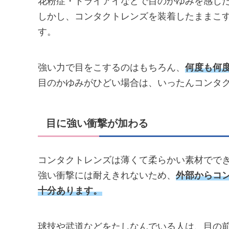
花粉症・ドライアイなどで目のかゆみを感じ
しかし、コンタクトレンズを装着したままこ
す。
強い力で目をこするのはもちろん、
何度も何
目のかゆみがひどい場合は、いったんコンタ
目に強い衝撃が加わる
コンタクトレンズは薄くて柔らかい素材でで
強い衝撃には耐えきれないため、
外部からコ
十分あります。
球技や武道などをたしなんでいる人は、目の