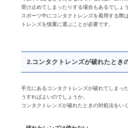
受け止めてしまったりする場合もあるでしょ
スポーツ中にコンタクトレンズを着用する際
トレンズを慎重に選ぶことが必要です。
2.コンタクトレンズが破れたとき
手元にあるコンタクトレンズが破れてしまっ
うすればよいのでしょうか。
コンタクトレンズが破れたときの対処法をい