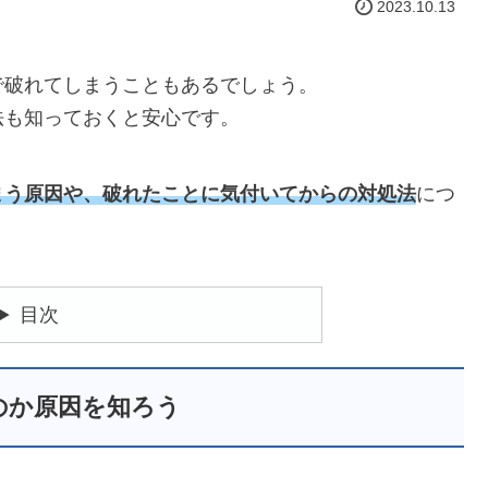
2023.10.13
で破れてしまうこともあるでしょう。
法も知っておくと安心です。
まう原因や、破れたことに気付いてからの対処法
につ
目次
のか原因を知ろう