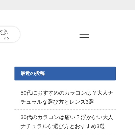
クーポン
最近の投稿
50代におすすめのカラコンは？大人ナ
チュラルな選び方とレンズ3選
30代のカラコンは痛い？浮かない大人
ナチュラルな選び方とおすすめ3選