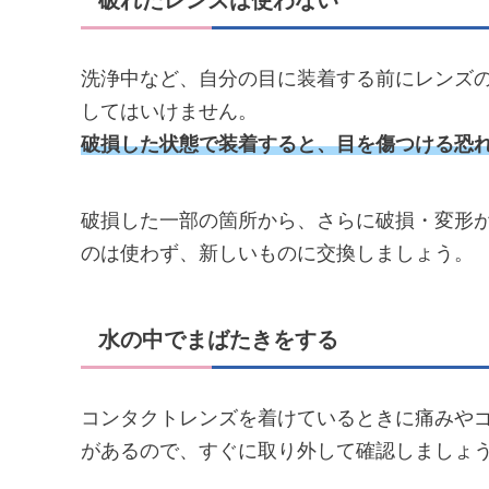
破れたレンズは使わない
洗浄中など、自分の目に装着する前にレンズ
してはいけません。
破損した状態で装着すると、目を傷つける恐
破損した一部の箇所から、さらに破損・変形
のは使わず、新しいものに交換しましょう。
水の中でまばたきをする
コンタクトレンズを着けているときに痛みや
があるので、すぐに取り外して確認しましょ