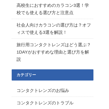
高校生におすすめのカラコン3選！学
校でも使える選び方と注意点
社会人向けカラコンの選び方は？オフ
ィスで使える3選を解説！
旅行用コンタクトレンズはどう選ぶ？
1DAYがおすすめな理由と選び方を解
説
カテゴリー
コンタクトレンズのお悩み
コンタクトレンズのトラブル