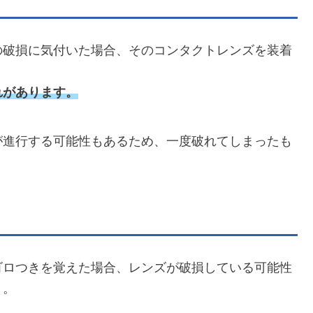
の破損に気付いた場合、そのコンタクトレンズを装着
れがあります。
が進行する可能性もあるため、一度破れてしまったも
ゴロつきを覚えた場合、レンズが破損している可能性
う。