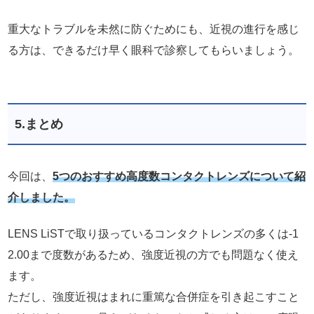
重大なトラブルを未然に防ぐためにも、近視の進行を感じ
る方は、できるだけ早く眼科で診察してもらいましょう。
5.まとめ
今回は、
5つのおすすめ高度数コンタクトレンズについて紹
介しました。
LENS LiSTで取り扱っているコンタクトレンズの多くは-1
2.00まで度数があるため、強度近視の方でも問題なく使え
ます。
ただし、強度近視はまれに重篤な合併症を引き起こすこと