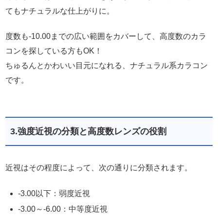
てもナチュラルな仕上がりに。
度数も-10.00までの広い範囲をカバーして、高度数のカラ
コンを探している方もOK！
ちゅるんとかわいい目元になれる、ナチュラル系カラコン
です。
3.強度近視の分類と高度数レンズの役割
近視はその程度によって、次の通りに分類されます。
-3.00以下：弱度近視
-3.00～-6.00：中等度近視