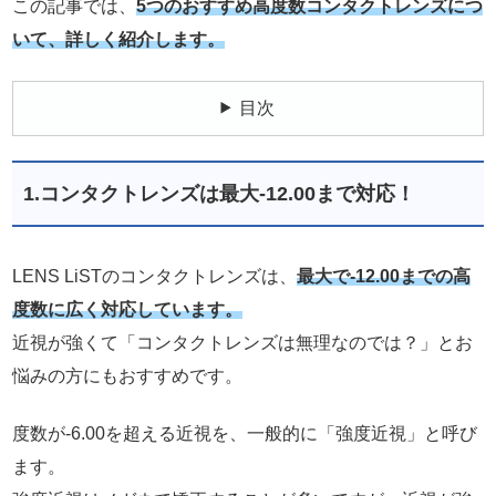
この記事では、
5つのおすすめ高度数コンタクトレンズにつ
いて、詳しく紹介します。
目次
1.コンタクトレンズは最大-12.00まで対応！
LENS LiSTのコンタクトレンズは、
最大で-12.00までの高
度数に広く対応しています。
近視が強くて「コンタクトレンズは無理なのでは？」とお
悩みの方にもおすすめです。
度数が-6.00を超える近視を、一般的に「強度近視」と呼び
ます。