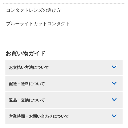
コンタクトレンズの選び方
ブルーライトカットコンタクト
お買い物ガイド
お支払い方法について
配送・送料について
返品・交換について
営業時間・お問い合わせについて