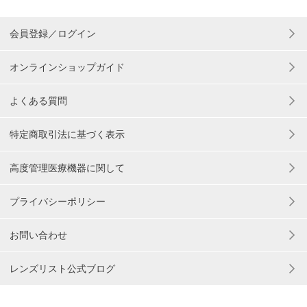
会員登録／ログイン
オンラインショップガイド
よくある質問
特定商取引法に基づく表示
高度管理医療機器に関して
プライバシーポリシー
お問い合わせ
レンズリスト公式ブログ