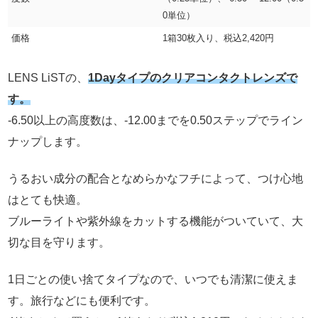
0単位）
価格
1箱30枚入り、税込2,420円
LENS LiSTの、
1Dayタイプのクリアコンタクトレンズで
す。
-6.50以上の高度数は、-12.00までを0.50ステップでライン
ナップします。
うるおい成分の配合となめらかなフチによって、つけ心地
はとても快適。
ブルーライトや紫外線をカットする機能がついていて、大
切な目を守ります。
1日ごとの使い捨てタイプなので、いつでも清潔に使えま
す。旅行などにも便利です。