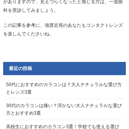
がありますので、見えづらくなったと感じる方は、一度眼
科を受診してみましょう。
この記事を参考に、強度近視のあなたもコンタクトレンズ
を楽しんでくださいね。
最近の投稿
50代におすすめのカラコンは？大人ナチュラルな選び方
とレンズ3選
30代のカラコンは痛い？浮かない大人ナチュラルな選び
方とおすすめ3選
高校生におすすめのカラコン3選！学校でも使える選び