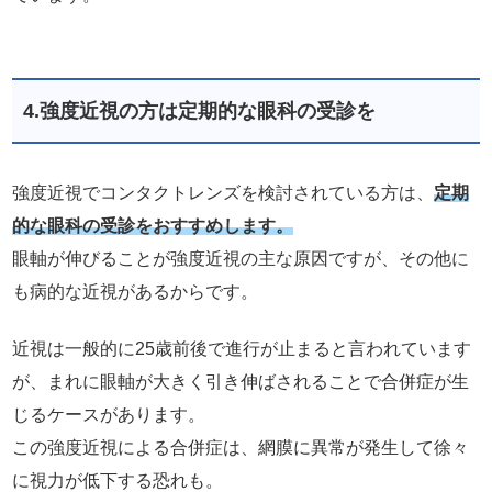
4.強度近視の方は定期的な眼科の受診を
強度近視でコンタクトレンズを検討されている方は、
定期
的な眼科の受診をおすすめします。
眼軸が伸びることが強度近視の主な原因ですが、その他に
も病的な近視があるからです。
近視は一般的に25歳前後で進行が止まると言われています
が、まれに眼軸が大きく引き伸ばされることで合併症が生
じるケースがあります。
この強度近視による合併症は、網膜に異常が発生して徐々
に視力が低下する恐れも。