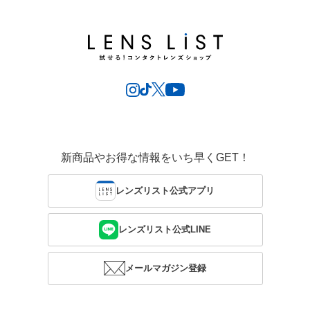
新商品やお得な情報をいち早くGET！
レンズリスト公式アプリ
レンズリスト公式LINE
メールマガジン登録