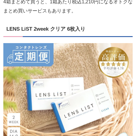
4箱まとめて買うと、1箱あたり税込1,210円になるオトクな
まとめ買いサービスもあります。
LENS LiST 2week クリア 6枚入り