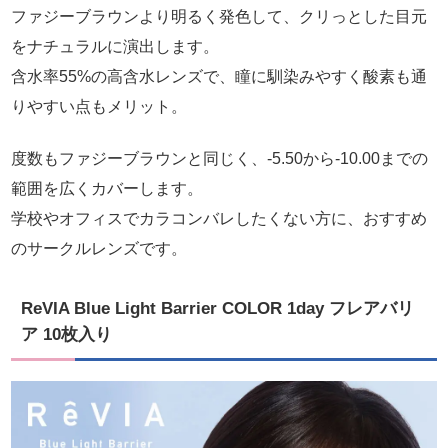
ファジーブラウンより明るく発色して、クリっとした目元
をナチュラルに演出します。
含水率55%の高含水レンズで、瞳に馴染みやすく酸素も通
りやすい点もメリット。
度数もファジーブラウンと同じく、-5.50から-10.00までの
範囲を広くカバーします。
学校やオフィスでカラコンバレしたくない方に、おすすめ
のサークルレンズです。
ReVIA Blue Light Barrier COLOR 1day フレアバリ
ア 10枚入り