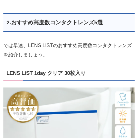
2.おすすめ高度数コンタクトレンズ5選
では早速、LENS LiSTのおすすめ高度数コンタクトレンズ
を紹介しましょう。
LENS LiST 1day クリア 30枚入り