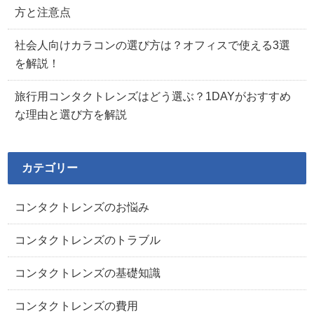
方と注意点
社会人向けカラコンの選び方は？オフィスで使える3選
を解説！
旅行用コンタクトレンズはどう選ぶ？1DAYがおすすめ
な理由と選び方を解説
カテゴリー
コンタクトレンズのお悩み
コンタクトレンズのトラブル
コンタクトレンズの基礎知識
コンタクトレンズの費用