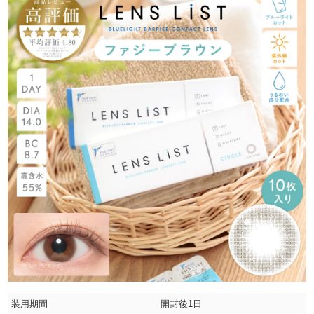
装用期間
開封後1日