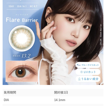
装用期間
開封後1日
DIA
14.1mm