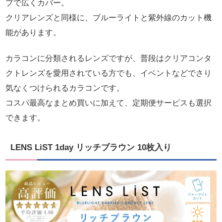
プで広くカバー。
クリアレンズと同様に、ブルーライトと紫外線のカット機
能があります。
カラコンに分類されるレンズですが、普段はクリアコンタ
クトレンズを愛用されている方でも、イベントなどでさり
気なくつけられるカラコンです。
コスパ最高なまとめ買いに加えて、定期便サービスも選択
できます。
LENS LiST 1day リッチブラウン 10枚入り