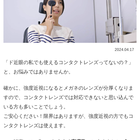
2024.04.17
「ド近眼の私でも使えるコンタクトレンズってないの？」
と、お悩みではありませんか。
確かに、強度近視になるとメガネのレンズが分厚くなりま
すので、コンタクトレンズでは対応できないと思い込んで
いる方も多いことでしょう。
ご安心ください！限界はありますが、強度近視の方でもコ
ンタクトレンズは使えます。