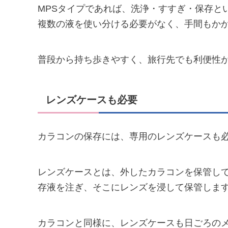
MPSタイプであれば、洗浄・すすぎ・保存と
複数の液を使い分ける必要がなく、手間もか
普段から持ち歩きやすく、旅行先でも利便性
レンズケースも必要
カラコンの保存には、専用のレンズケースも
レンズケースとは、外したカラコンを保管し
存液を注ぎ、そこにレンズを浸して保管しま
カラコンと同様に、レンズケースも日ごろの