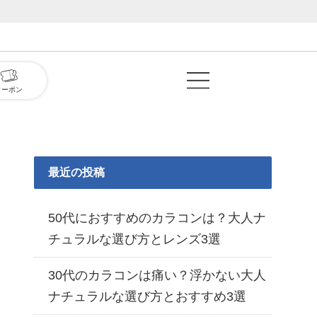
クーポン
最近の投稿
50代におすすめのカラコンは？大人ナ
チュラルな選び方とレンズ3選
30代のカラコンは痛い？浮かない大人
ナチュラルな選び方とおすすめ3選