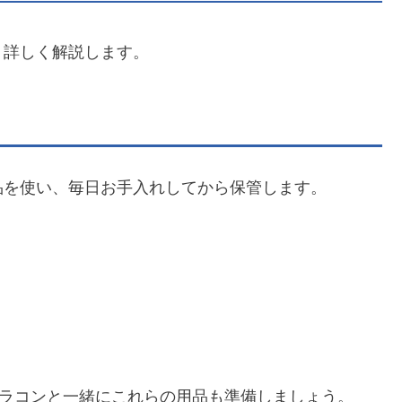
、詳しく解説します。
品を使い、毎日お手入れしてから保管します。
、カラコンと一緒にこれらの用品も準備しましょう。