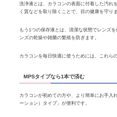
洗浄液とは、カラコンの表面に付着した汚れ
く質などを取り除くことで、目の健康を守り
もう1つの保存液とは、清潔な状態でレンズ
ンズの乾燥や雑菌の繁殖を防ぎます。
カラコンを毎日快適に使うためには、これら
MPSタイプなら1本で済む
カラコンが初めての方や、より簡単にお手入れ
ーション）タイプ」が便利です。