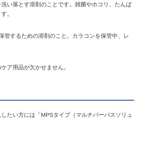
を洗い落とす溶剤のことです。雑菌やホコリ、たんぱ
ます。
を保管するための溶剤のこと。カラコンを保管中、レ
のケア用品が欠かせません。
したい方には「MPSタイプ（マルチパーパスソリュ