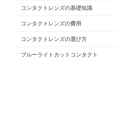
コンタクトレンズの基礎知識
コンタクトレンズの費用
コンタクトレンズの選び方
ブルーライトカットコンタクト