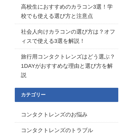
高校生におすすめのカラコン3選！学
校でも使える選び方と注意点
社会人向けカラコンの選び方は？オフ
ィスで使える3選を解説！
旅行用コンタクトレンズはどう選ぶ？
1DAYがおすすめな理由と選び方を解
説
カテゴリー
コンタクトレンズのお悩み
コンタクトレンズのトラブル