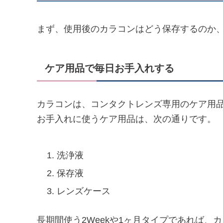
まず、使用後のカラコンはどう保存するのか
ケア用品で毎日お手入れする
カラコンは、コンタクトレンズ専用のケア用
お手入れに使うケア用品は、次の通りです。
洗浄液
保存液
レンズケース
長期間使う2Weekや1ヶ月タイプであれば