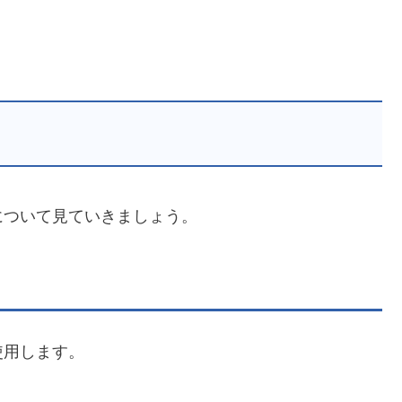
について見ていきましょう。
使用します。