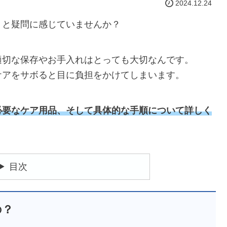
2024.12.24
」と疑問に感じていませんか？
適切な保存やお手入れはとっても大切なんです。
ケアをサボると目に負担をかけてしまいます。
必要なケア用品、そして具体的な手順について詳しく
目次
の？