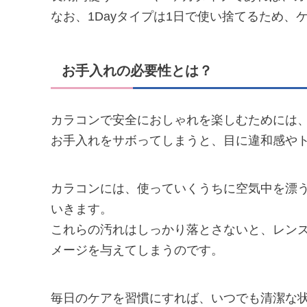
なお、1Dayタイプは1日で使い捨てるため、
お手入れの必要性とは？
カラコンで安全におしゃれを楽しむためには
お手入れをサボってしまうと、目に違和感や
カラコンには、使っていくうちに空気中を漂
いきます。
これらの汚れはしっかり落とさないと、レン
メージを与えてしまうのです。
毎日のケアを習慣にすれば、いつでも清潔な