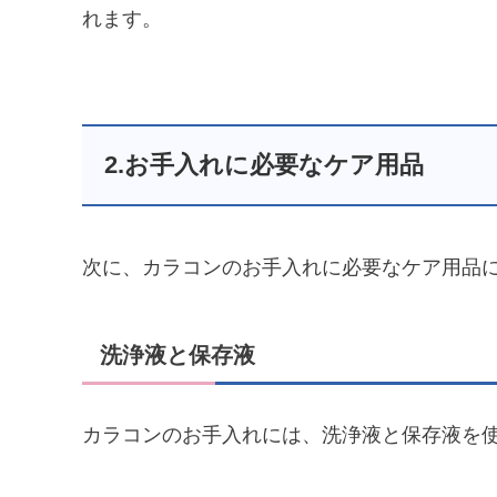
れます。
2.お手入れに必要なケア用品
次に、カラコンのお手入れに必要なケア用品
洗浄液と保存液
カラコンのお手入れには、洗浄液と保存液を