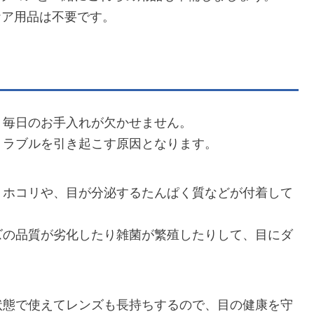
ケア用品は不要です。
、毎日のお手入れが欠かせません。
トラブルを引き起こす原因となります。
うホコリや、目が分泌するたんぱく質などが付着して
ズの品質が劣化したり雑菌が繁殖したりして、目にダ
状態で使えてレンズも長持ちするので、目の健康を守