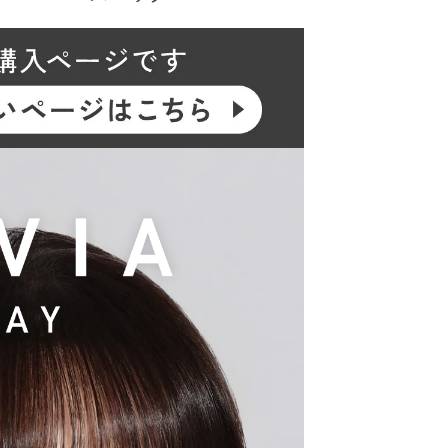
クーポン詳細