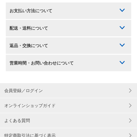
お支払い方法について
配送・送料について
返品・交換について
営業時間・お問い合わせについて
会員登録／ログイン
オンラインショップガイド
よくある質問
特定商取引法に基づく表示