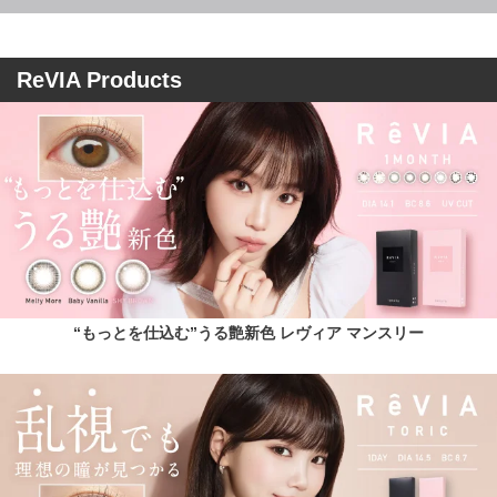
ReVIA Products
“もっとを仕込む”うる艶新色 レヴィア マンスリー