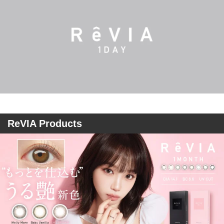
ReVIA Products