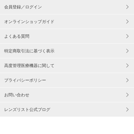
会員登録／ログイン
オンラインショップガイド
よくある質問
特定商取引法に基づく表示
高度管理医療機器に関して
プライバシーポリシー
お問い合わせ
レンズリスト公式ブログ