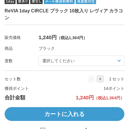
ReVIA 1day CIRCLE ブラック 10枚入り レヴィア カラコ
ン
1,240円
販売価格
（税込1,364円）
商品
度数
−
＋
セット数
セット
獲得ポイント
14ポイント
合計金額
1,240円
（税込1,364円）
カートに入れる