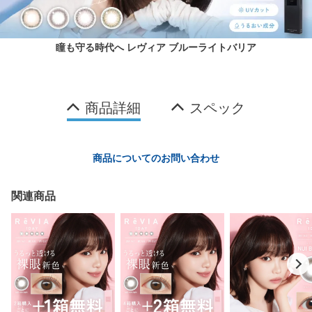
瞳も守る時代へ レヴィア ブルーライトバリア
商品詳細
スペック
商品についてのお問い合わせ
関連商品