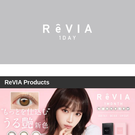
ReVIA Products