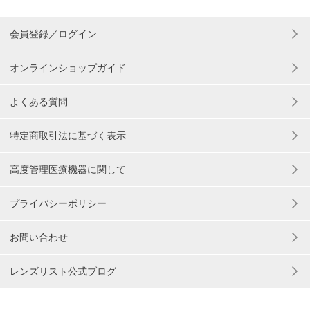
会員登録／ログイン
オンラインショップガイド
よくある質問
特定商取引法に基づく表示
高度管理医療機器に関して
プライバシーポリシー
お問い合わせ
レンズリスト公式ブログ