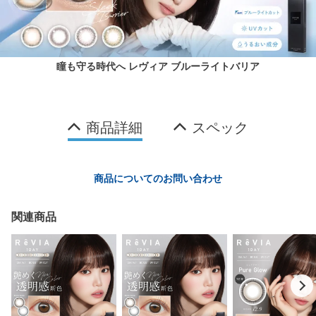
瞳も守る時代へ レヴィア ブルーライトバリア
商品詳細
スペック
商品についてのお問い合わせ
関連商品