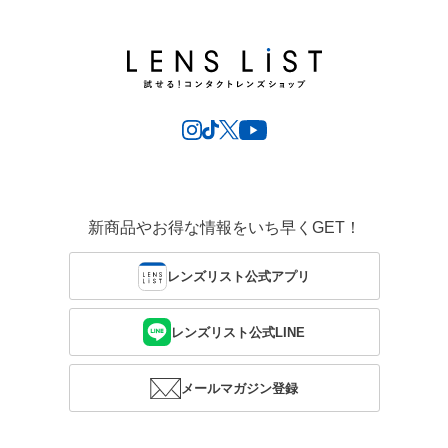
新商品やお得な情報をいち早くGET！
レンズリスト公式アプリ
レンズリスト公式LINE
メールマガジン登録