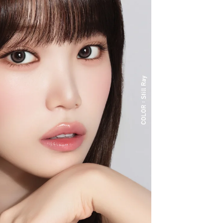
クーポン詳細