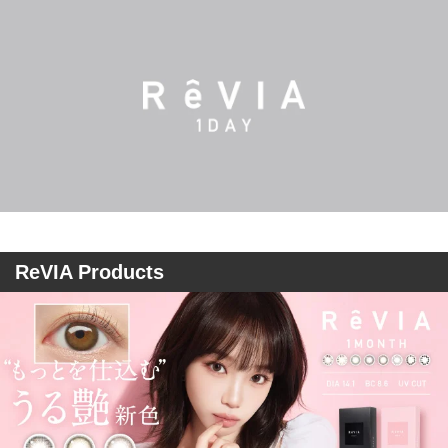
ReVIA Products