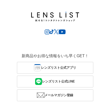
新商品やお得な情報をいち早くGET！
レンズリスト公式アプリ
レンズリスト公式LINE
メールマガジン登録