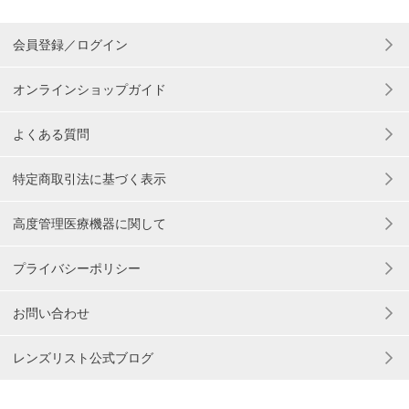
会員登録／ログイン
オンラインショップガイド
よくある質問
特定商取引法に基づく表示
高度管理医療機器に関して
プライバシーポリシー
お問い合わせ
レンズリスト公式ブログ