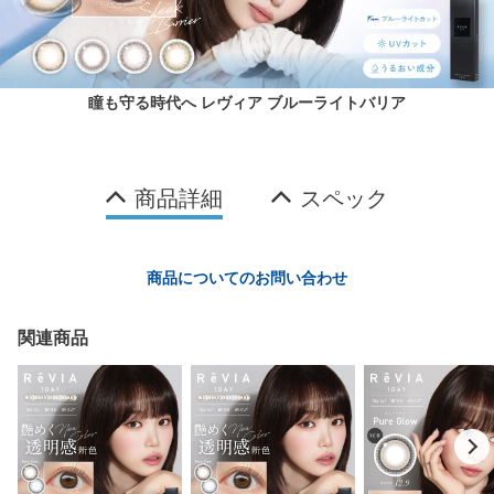
瞳も守る時代へ レヴィア ブルーライトバリア
商品詳細
スペック
商品についてのお問い合わせ
関連商品