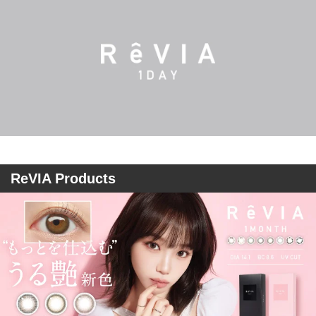
ReVIA Products