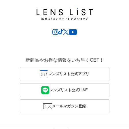
新商品やお得な情報をいち早くGET！
レンズリスト公式アプリ
レンズリスト公式LINE
メールマガジン登録