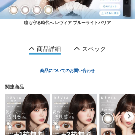
瞳も守る時代へ レヴィア ブルーライトバリア
商品詳細
スペック
商品についてのお問い合わせ
関連商品