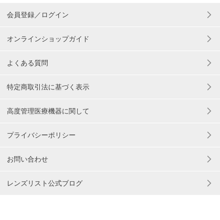
会員登録／ログイン
オンラインショップガイド
よくある質問
特定商取引法に基づく表示
高度管理医療機器に関して
プライバシーポリシー
お問い合わせ
レンズリスト公式ブログ