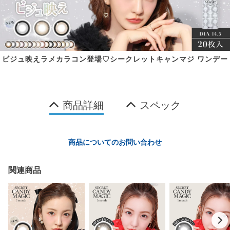
ビジュ映えラメカラコン登場♡シークレットキャンマジ ワンデー
商品詳細
スペック
商品についてのお問い合わせ
関連商品