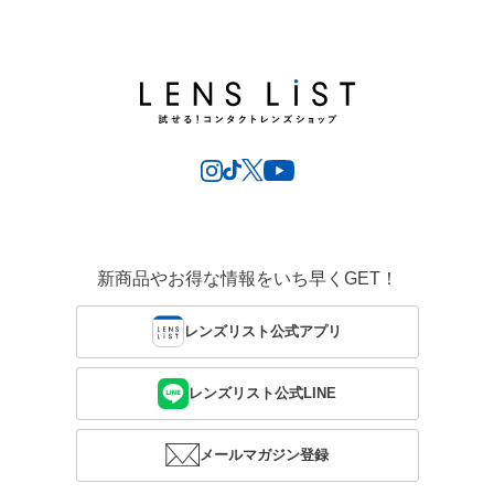
新商品やお得な情報をいち早くGET！
レンズリスト公式アプリ
レンズリスト公式LINE
メールマガジン登録