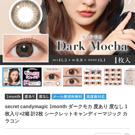
secret candymagic 1month ダークモカ 度あり 度なし 1
枚入り×2箱 計2枚 シークレットキャンディーマジック カ
ラコン