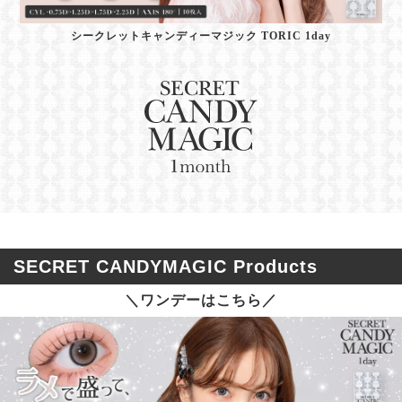
シークレットキャンディーマジック TORIC 1day
SECRET CANDYMAGIC Products
＼ワンデーはこちら／