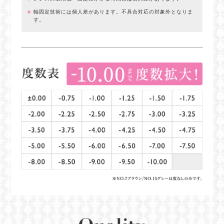
軸固定技術には個人差があります。不具合対応の対象外となりま
す。