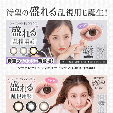
シークレットキャンディーマジック TORIC 1month