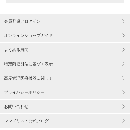
会員登録／ログイン
オンラインショップガイド
よくある質問
特定商取引法に基づく表示
高度管理医療機器に関して
プライバシーポリシー
お問い合わせ
レンズリスト公式ブログ