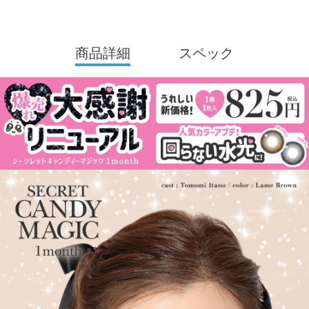
商品詳細
スペック