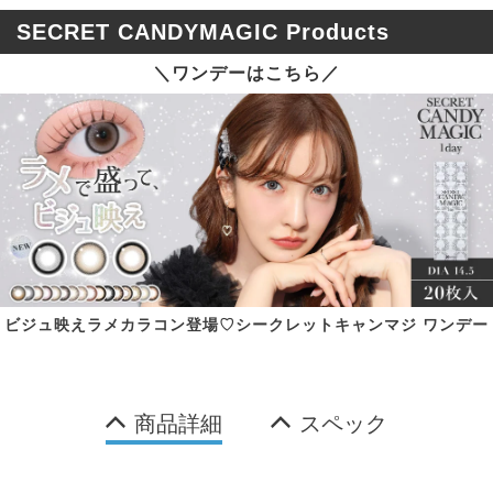
SECRET CANDYMAGIC Products
＼ワンデーはこちら／
ビジュ映えラメカラコン登場♡シークレットキャンマジ ワンデー
商品詳細
スペック