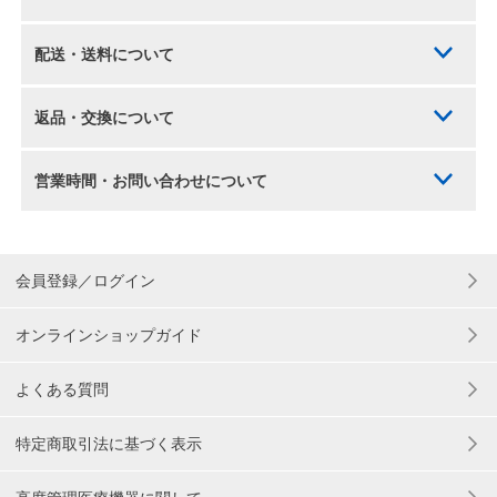
配送・送料について
返品・交換について
営業時間・お問い合わせについて
会員登録／ログイン
オンラインショップガイド
よくある質問
特定商取引法に基づく表示