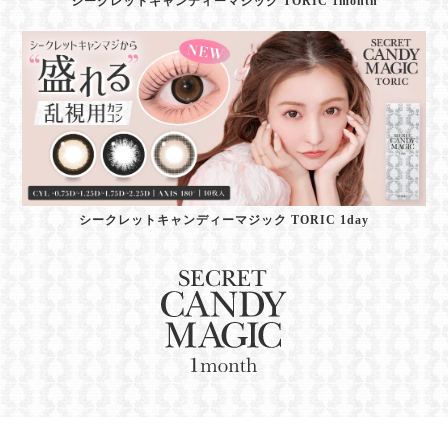
シークレットキャンディーマジック TORIC 1month
シークレットキャンディーマジック TORIC 1day