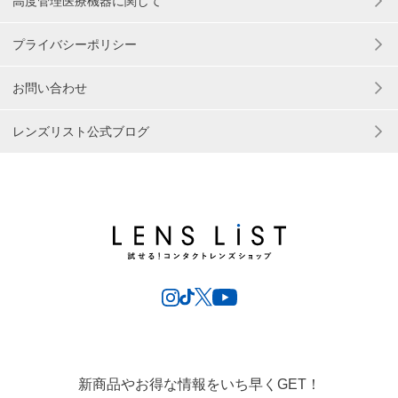
高度管理医療機器に関して
プライバシーポリシー
お問い合わせ
レンズリスト公式ブログ
新商品やお得な情報をいち早くGET！