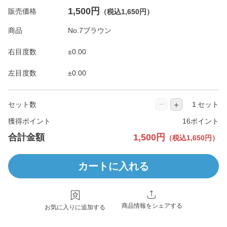
1,500円
販売価格
（税込1,650円）
商品
右目度数
左目度数
−
＋
セット数
セット
獲得ポイント
16ポイント
合計金額
1,500円
（税込1,650円）
カートに入れる
商品情報をシェアする
お気に入りに追加する