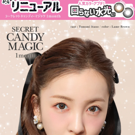
み出し続けています。