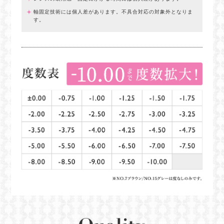
軸固定技術には個人差があります。不具合対応の対象外となりま
す。