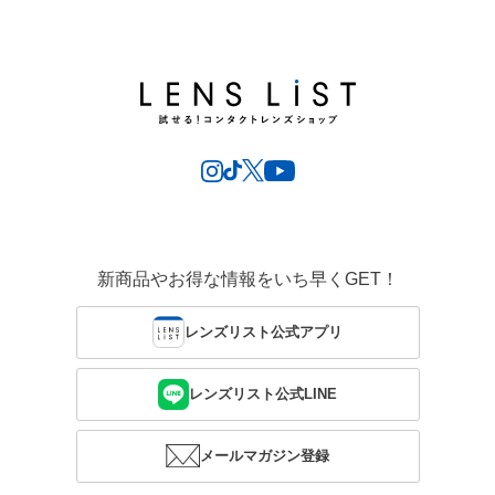
新商品やお得な情報をいち早くGET！
レンズリスト公式アプリ
レンズリスト公式LINE
メールマガジン登録