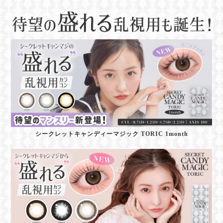
シークレットキャンディーマジック TORIC 1month