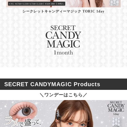
シークレットキャンディーマジック TORIC 1day
SECRET CANDYMAGIC Products
＼ワンデーはこちら／