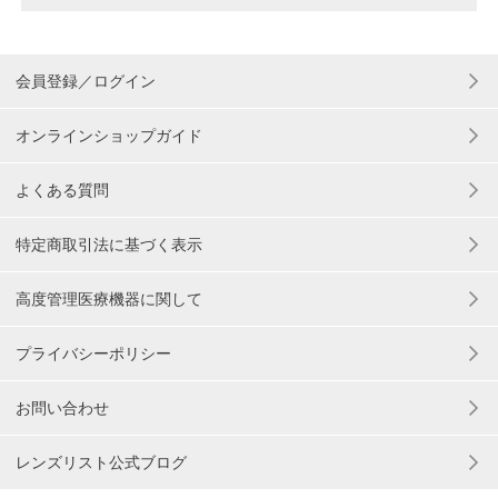
会員登録／ログイン
オンラインショップガイド
よくある質問
特定商取引法に基づく表示
高度管理医療機器に関して
プライバシーポリシー
お問い合わせ
レンズリスト公式ブログ