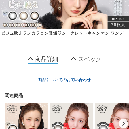
ビジュ映えラメカラコン登場♡シークレットキャンマジ ワンデー
商品詳細
スペック
商品についてのお問い合わせ
関連商品