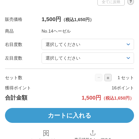
？
全てに反映
1,500円
販売価格
（税込1,650円）
商品
右目度数
左目度数
−
＋
セット数
セット
獲得ポイント
16ポイント
合計金額
1,500円
（税込1,650円）
カートに入れる