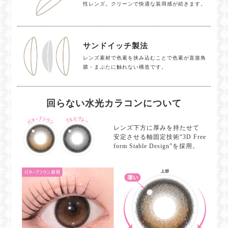
性レンズ。クリーンで快適な装用感が続きます。
サンドイッチ製法
レンズ素材で色素を挟み込むことで色素が直接角
膜・まぶたに触れない構造です。
回らない水光カラコンについて
レンズ下方に厚みを持たせて
安定させる軸固定技術“3D Free
form Stable Design”を採用。