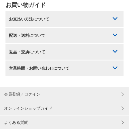
お買い物ガイド
お支払い方法について
配送・送料について
返品・交換について
営業時間・お問い合わせについて
会員登録／ログイン
オンラインショップガイド
よくある質問