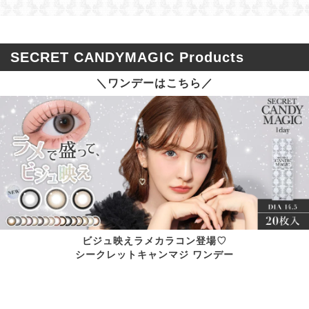
SECRET CANDYMAGIC Products
＼ワンデーはこちら／
ビジュ映えラメカラコン登場♡
シークレットキャンマジ ワンデー