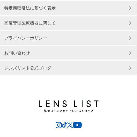
特定商取引法に基づく表示
高度管理医療機器に関して
プライバシーポリシー
お問い合わせ
レンズリスト公式ブログ