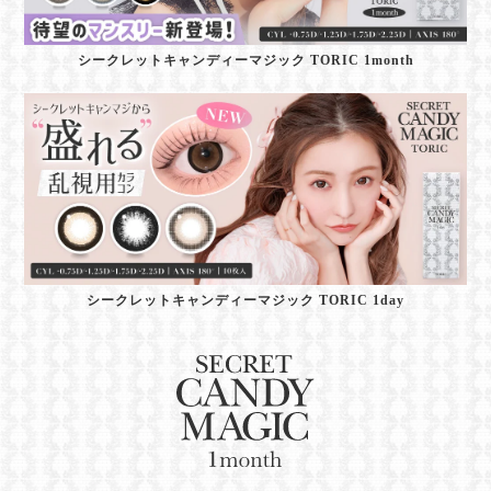
シークレットキャンディーマジック TORIC 1month
シークレットキャンディーマジック TORIC 1day