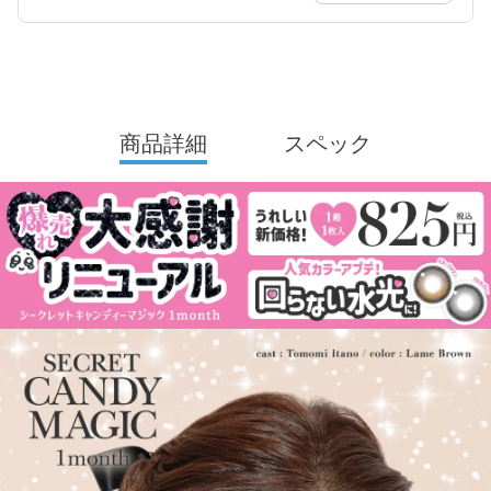
商品詳細
スペック