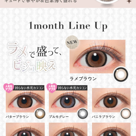
ラメブラウン
バターブラウン
プルモグレー
バニラブラウン