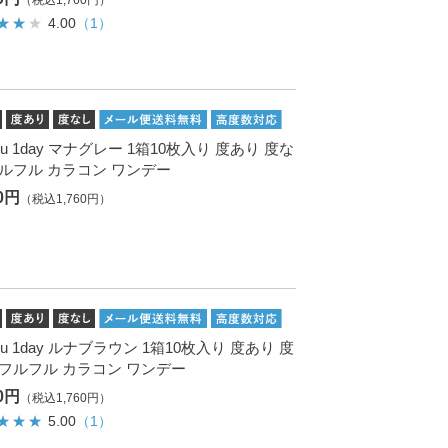
（税込1,760円）
4.00
（1）
Fru 1day マナグレー 1箱10枚入り 度あり 度な
フルフル カラコン ワンデー
00円
（税込1,760円）
Fru 1day ルナブラウン 1箱10枚入り 度あり 度
 フルフル カラコン ワンデー
00円
（税込1,760円）
5.00
（1）