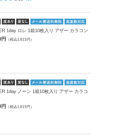
ER 1day ロレ 1箱10枚入り アザー カラコン
50円
（税込1,815円）
ER 1day ノーン 1箱10枚入り アザー カラコ
50円
（税込1,815円）