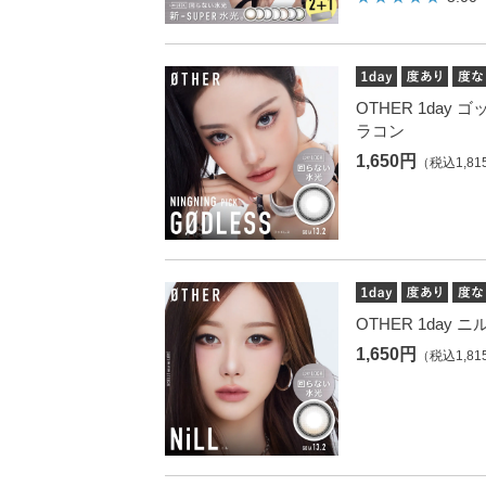
OTHER 1day 
ラコン
1,650円
（税込1,81
OTHER 1day 
1,650円
（税込1,81