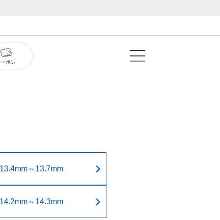
クーポン
13.4mm～13.7mm
14.2mm～14.3mm