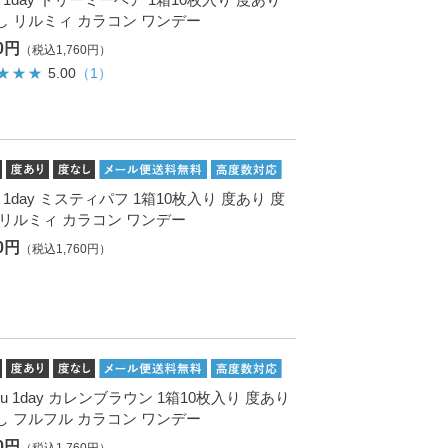
し リルミィ カラコン ワンデー
00円
（税込1,760円）
5.00
（1）
Me 1day ミスティパフ 1箱10枚入り 度あり 度
 リルミィ カラコン ワンデー
00円
（税込1,760円）
Fru 1day カレンブラウン 1箱10枚入り 度あり
し フルフル カラコン ワンデー
00円