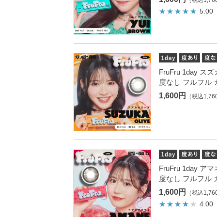
（税込1,76
5.00
FruFru 1day
度なし フルフル 
1,600円
（税込1,76
FruFru 1day
度なし フルフル 
1,600円
（税込1,76
4.00