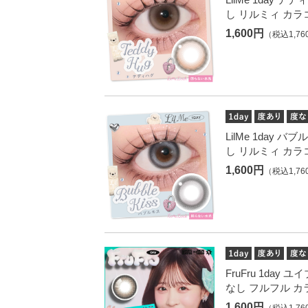
し リルミィ カラ
1,600円
（税込1,76
LilMe 1day 
し リルミィ カラ
1,600円
（税込1,76
FruFru 1day
なし フルフル カ
1,600円