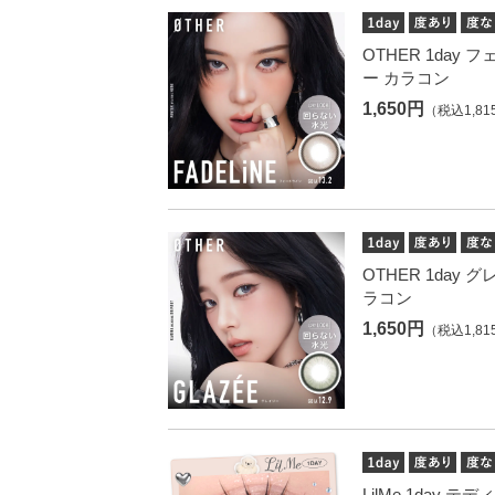
OTHER 1day
ー カラコン
1,650円
（税込1,81
OTHER 1day 
ラコン
1,650円
（税込1,81
LilMe 1day 