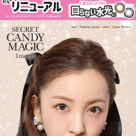
フチ・細フチデザインといった、トレンド感のあるカラコンを生
み出し続けています。