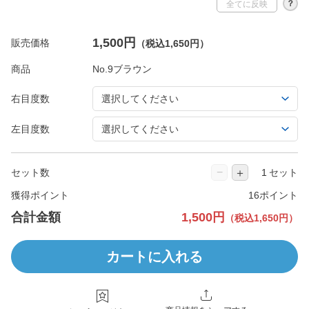
？
全てに反映
1,500円
販売価格
（税込1,650円）
商品
右目度数
左目度数
−
＋
セット数
セット
獲得ポイント
16ポイント
合計金額
1,500円
（税込1,650円）
カートに入れる