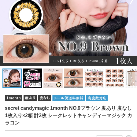
secret candymagic 1month NO.9ブラウン 度あり 度なし
1枚入り×2箱 計2枚 シークレットキャンディーマジック カ
ラコン