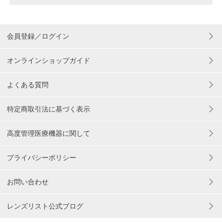
会員登録／ログイン
オンラインショップガイド
よくある質問
特定商取引法に基づく表示
高度管理医療機器に関して
プライバシーポリシー
お問い合わせ
レンズリスト公式ブログ