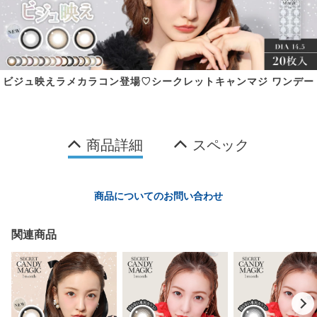
ビジュ映えラメカラコン登場♡シークレットキャンマジ ワンデー
商品詳細
スペック
商品についてのお問い合わせ
関連商品