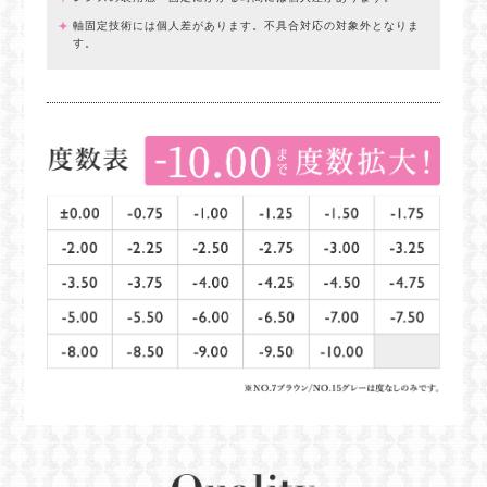
軸固定技術には個人差があります。不具合対応の対象外となりま
す。