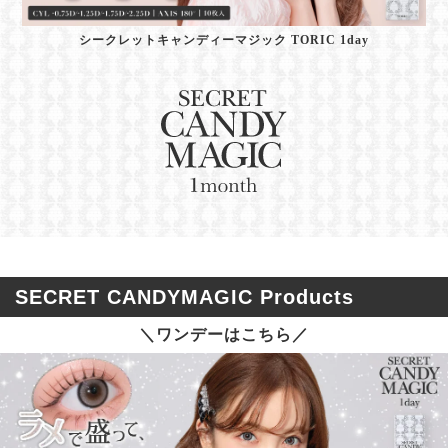
シークレットキャンディーマジック TORIC 1day
SECRET CANDYMAGIC Products
＼ワンデーはこちら／