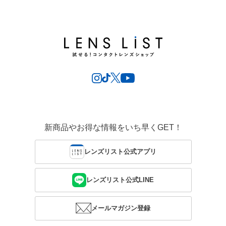
新商品やお得な情報をいち早くGET！
レンズリスト公式アプリ
レンズリスト公式LINE
メールマガジン登録