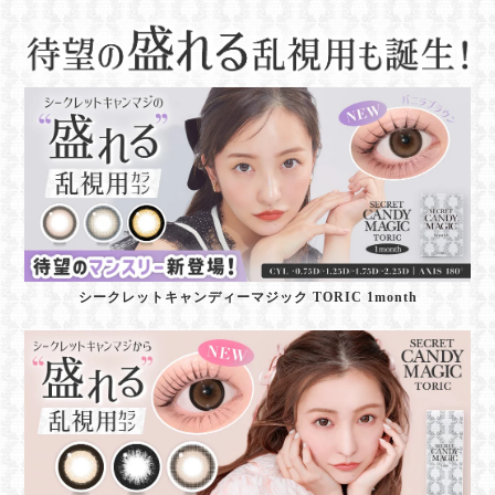
シークレットキャンディーマジック TORIC 1month