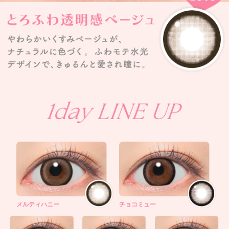
メルティハニー
チョコミュー