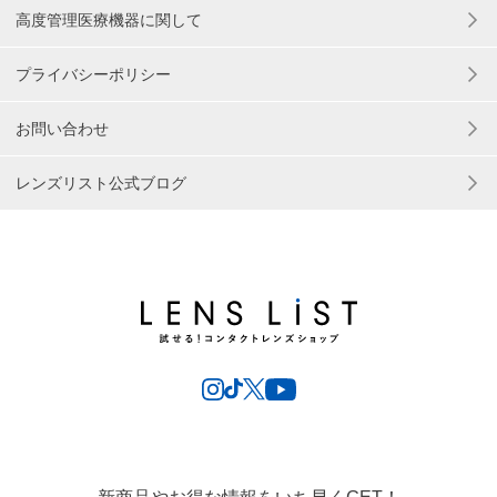
高度管理医療機器に関して
プライバシーポリシー
お問い合わせ
レンズリスト公式ブログ