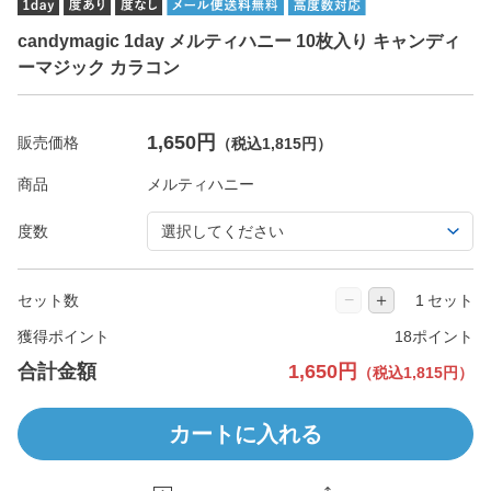
candymagic 1day メルティハニー 10枚入り キャンディ
ーマジック カラコン
1,650円
販売価格
（税込1,815円）
商品
度数
−
＋
セット数
セット
獲得ポイント
18ポイント
合計金額
1,650円
（税込1,815円）
カートに入れる