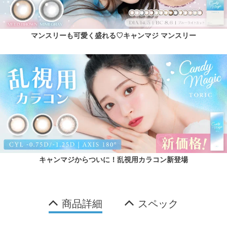
マンスリーも可愛く盛れる♡キャンマジ マンスリー
キャンマジからついに！乱視用カラコン新登場
商品詳細
スペック