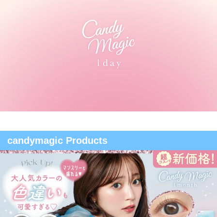
candymagic Products