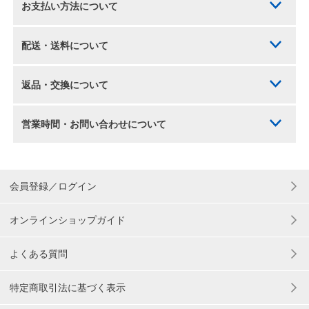
お支払い方法について
配送・送料について
返品・交換について
営業時間・お問い合わせについて
会員登録／ログイン
オンラインショップガイド
よくある質問
特定商取引法に基づく表示