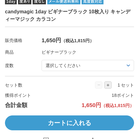
candymagic 1day ビギナーブラック 10枚入り キャンデ
ィーマジック カラコン
1,650円
販売価格
（税込1,815円）
商品
度数
−
＋
セット数
セット
獲得ポイント
18ポイント
合計金額
1,650円
（税込1,815円）
カートに入れる