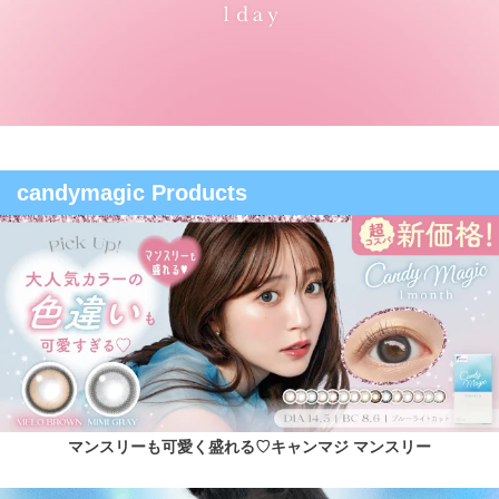
candymagic Products
マンスリーも可愛く盛れる♡キャンマジ マンスリー