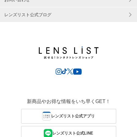
レンズリスト公式ブログ
新商品やお得な情報をいち早くGET！
レンズリスト公式アプリ
レンズリスト公式LINE