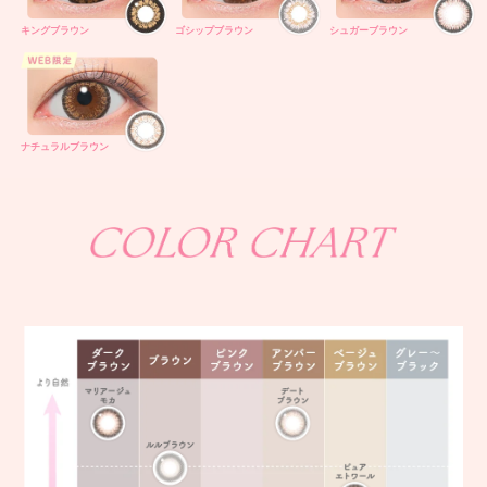
キングブラウン
ゴシップブラウン
シュガーブラウン
ナチュラルブラウン