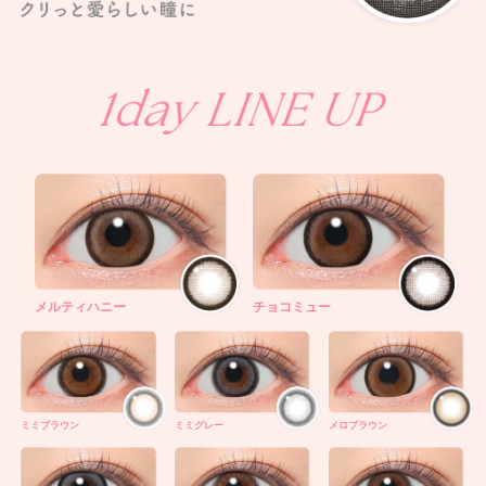
メルティハニー
チョコミュー
ミミブラウン
ミミグレー
メロブラウン