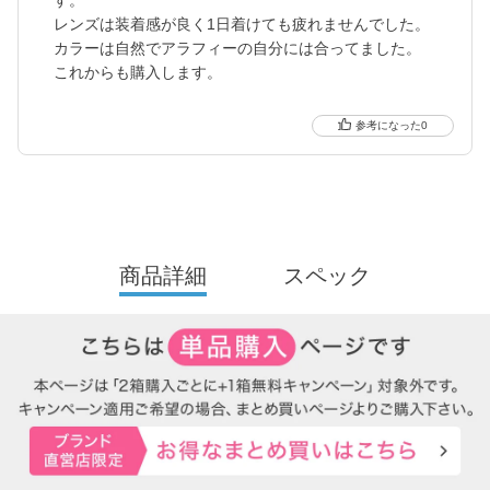
レンズは装着感が良く1日着けても疲れませんでした。
カラーは自然でアラフィーの自分には合ってました。
これからも購入します。
0
商品詳細
スペック