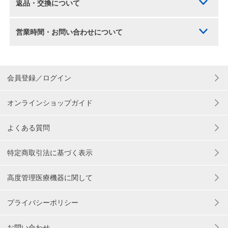
返品・交換について
営業時間・お問い合わせについて
会員登録／ログイン
オンラインショップガイド
よくある質問
特定商取引法に基づく表示
高度管理医療機器に関して
プライバシーポリシー
お問い合わせ