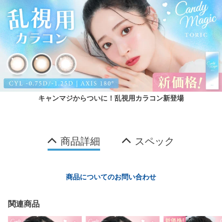
キャンマジからついに！乱視用カラコン新登場
商品詳細
スペック
商品についてのお問い合わせ
関連商品