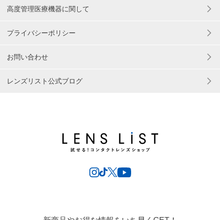
高度管理医療機器に関して
プライバシーポリシー
お問い合わせ
レンズリスト公式ブログ