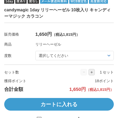
candymagic 1day リリーヘーゼル 10枚入り キャンディ
ーマジック カラコン
1,650円
販売価格
（税込1,815円）
商品
度数
−
＋
セット数
セット
獲得ポイント
18ポイント
合計金額
1,650円
（税込1,815円）
カートに入れる