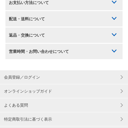
お支払い方法について
配送・送料について
返品・交換について
営業時間・お問い合わせについて
会員登録／ログイン
オンラインショップガイド
よくある質問
特定商取引法に基づく表示