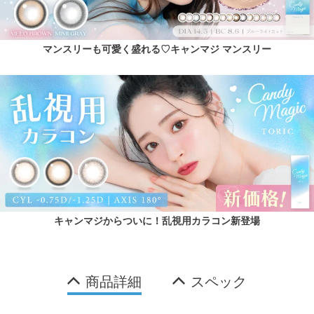
マンスリーも可愛く盛れる♡キャンマジ マンスリー
キャンマジからついに！乱視用カラコン新登場
商品詳細
スペック