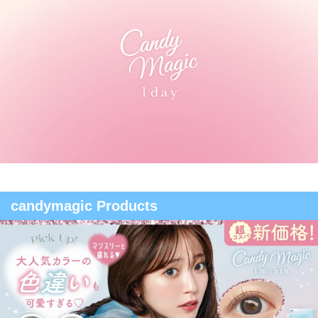
candymagic Products