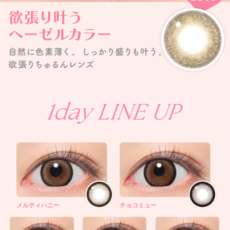
メルティハニー
チョコミュー