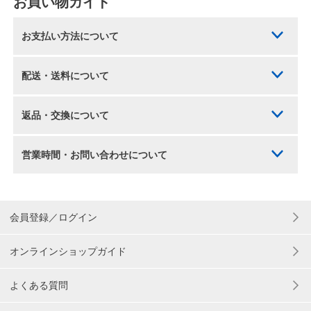
お買い物ガイド
お支払い方法について
配送・送料について
返品・交換について
営業時間・お問い合わせについて
会員登録／ログイン
オンラインショップガイド
よくある質問