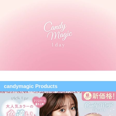
candymagic Products