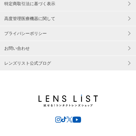
特定商取引法に基づく表示
高度管理医療機器に関して
プライバシーポリシー
お問い合わせ
レンズリスト公式ブログ