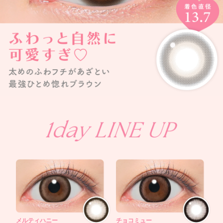
メルティハニー
チョコミュー