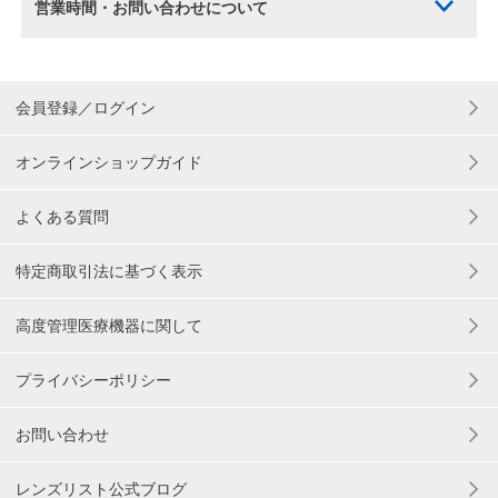
営業時間・お問い合わせについて
会員登録／ログイン
オンラインショップガイド
よくある質問
特定商取引法に基づく表示
高度管理医療機器に関して
プライバシーポリシー
お問い合わせ
レンズリスト公式ブログ