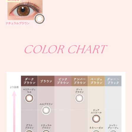
ナチュラルブラウン