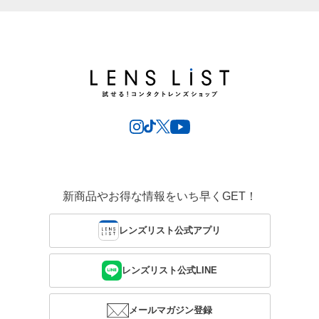
新商品やお得な情報をいち早くGET！
レンズリスト公式アプリ
レンズリスト公式LINE
メールマガジン登録