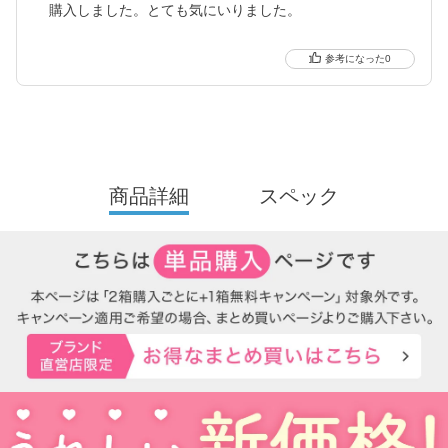
購入しました。とても気にいりました。
0
商品詳細
スペック