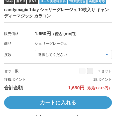
candymagic 1day シェリーグレージュ 10枚入り キャン
ディーマジック カラコン
1,650円
販売価格
（税込1,815円）
商品
度数
−
＋
セット数
セット
獲得ポイント
18ポイント
合計金額
1,650円
（税込1,815円）
カートに入れる