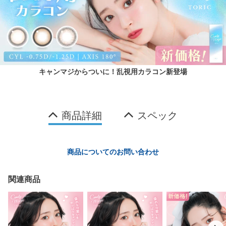
キャンマジからついに！乱視用カラコン新登場
商品詳細
スペック
商品についてのお問い合わせ
関連商品