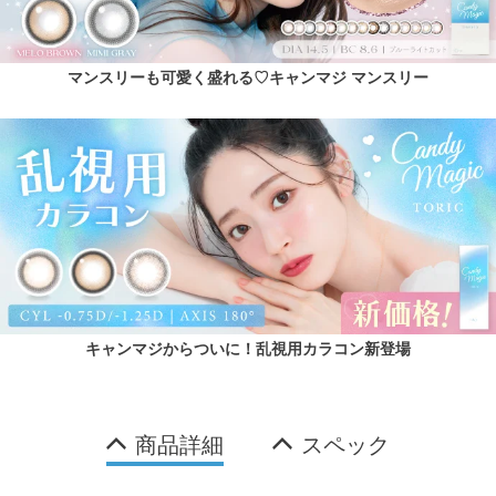
マンスリーも可愛く盛れる♡キャンマジ マンスリー
キャンマジからついに！乱視用カラコン新登場
商品詳細
スペック