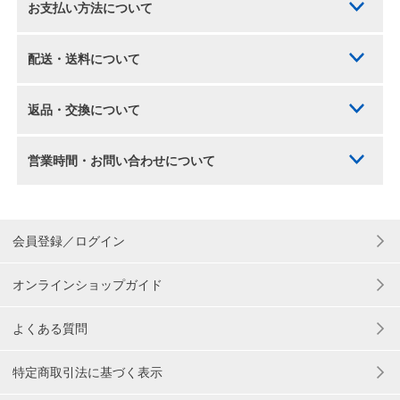
お支払い方法について
配送・送料について
返品・交換について
営業時間・お問い合わせについて
会員登録／ログイン
オンラインショップガイド
よくある質問
特定商取引法に基づく表示