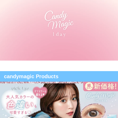
candymagic Products