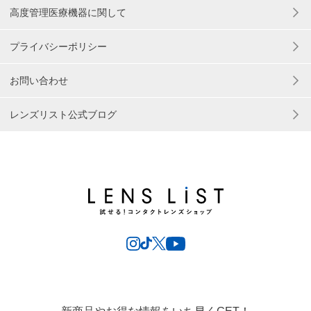
高度管理医療機器に関して
プライバシーポリシー
お問い合わせ
レンズリスト公式ブログ