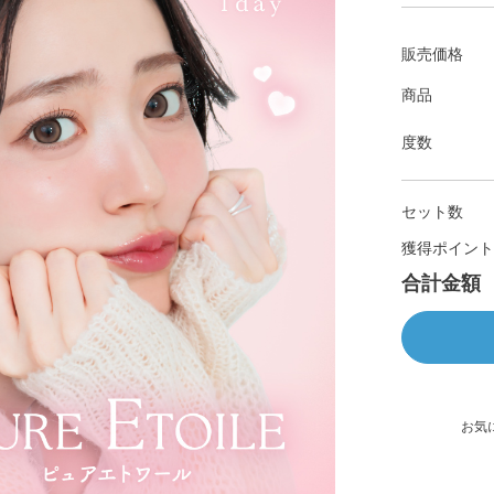
販売価格
商品
度数
セット数
獲得ポイント
合計金額
お気