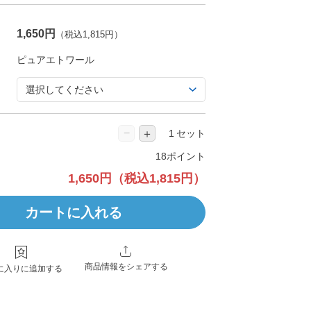
1,650円
（税込1,815円）
−
＋
セット
18ポイント
1,650円
（税込1,815円）
カートに入れる
商品情報をシェアする
に入りに追加する