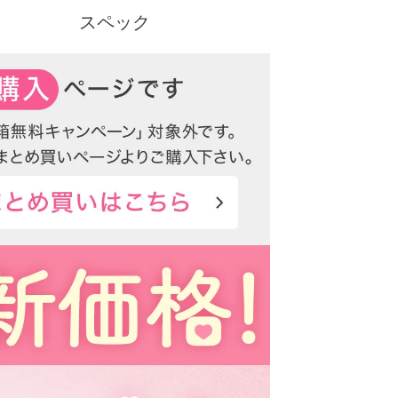
スペック
クーポン詳細