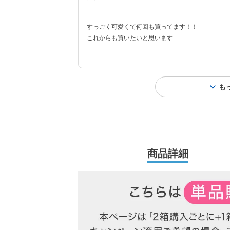
すっごく可愛くて何回も買ってます！！
これからも買いたいと思います
も
商品詳細