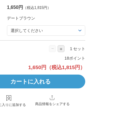
1,650円
（税込1,815円）
−
＋
セット
18ポイント
1,650円
（税込1,815円）
カートに入れる
商品情報をシェアする
に入りに追加する