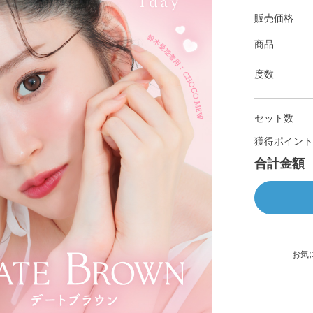
販売価格
商品
度数
セット数
獲得ポイント
合計金額
お気