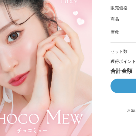
販売価格
商品
度数
セット数
獲得ポイント
合計金額
お気