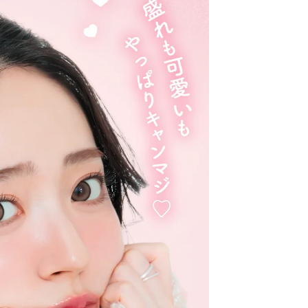
クーポン詳細