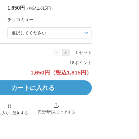
1,650円
（税込1,815円）
−
＋
セット
18ポイント
1,650円
（税込1,815円）
カートに入れる
商品情報をシェアする
に入りに追加する