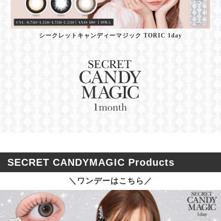
シークレットキャンディーマジック TORIC 1day
SECRET CANDYMAGIC Products
＼ワンデーはこちら／