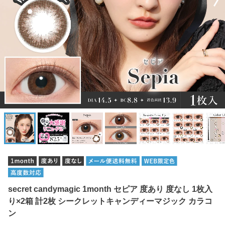
secret candymagic 1month セピア 度あり 度なし 1枚入
り×2箱 計2枚 シークレットキャンディーマジック カラコ
ン