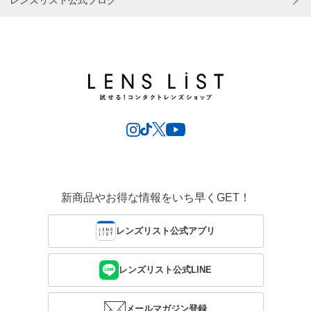
レンズリスト公式ブログ
新商品やお得な情報をいち早くGET！
レンズリスト公式アプリ
レンズリスト公式LINE
メールマガジン登録