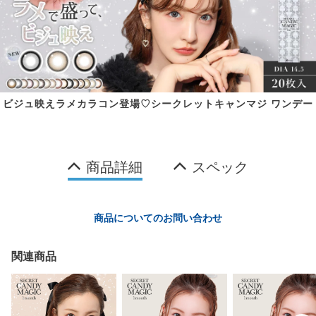
ビジュ映えラメカラコン登場♡シークレットキャンマジ ワンデー
商品詳細
スペック
商品についてのお問い合わせ
関連商品