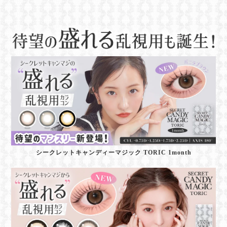
シークレットキャンディーマジック TORIC 1month