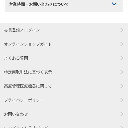
営業時間・お問い合わせについて
会員登録／ログイン
オンラインショップガイド
よくある質問
特定商取引法に基づく表示
高度管理医療機器に関して
プライバシーポリシー
お問い合わせ