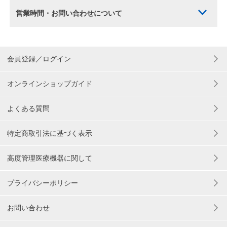
営業時間・お問い合わせについて
会員登録／ログイン
オンラインショップガイド
よくある質問
特定商取引法に基づく表示
高度管理医療機器に関して
プライバシーポリシー
お問い合わせ