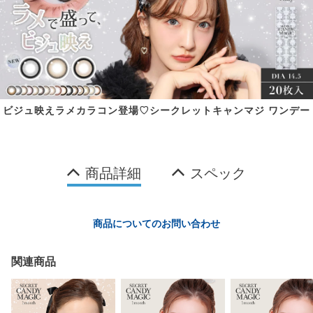
ビジュ映えラメカラコン登場♡シークレットキャンマジ ワンデー
商品詳細
スペック
商品についてのお問い合わせ
関連商品