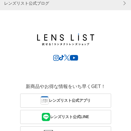
レンズリスト公式ブログ
新商品やお得な情報をいち早くGET！
レンズリスト公式アプリ
レンズリスト公式LINE