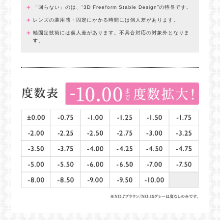
「回らない」のは、“3D Freeform Stable Design”の特長です。
レンズの装用感・固定にかかる時間には個人差があります。
軸固定技術には個人差があります。不具合対応の対象外となりま
す。