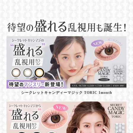
シークレットキャンディーマジック TORIC 1month