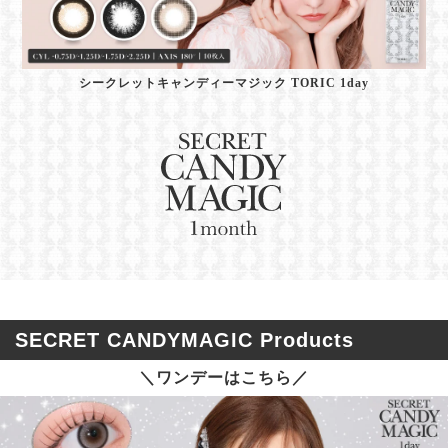
シークレットキャンディーマジック TORIC 1day
SECRET CANDYMAGIC Products
＼ワンデーはこちら／