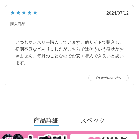
フチ・細フチデザインといった、トレンド感のあるカラコンを生
み出し続けています。
★★★★★
2024/07/12
購入商品
いつもマンスリー購入しています。他サイトで購入し、
初期不良などありましたがこちらではそういう症状がお
きません。毎月のことなのでお安く購入でき良いと思い
ます。
0
商品詳細
スペック