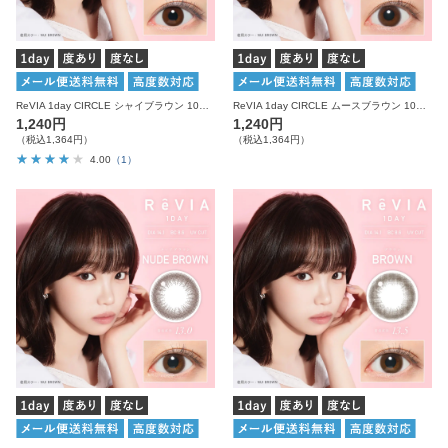
ReVIA 1day CIRCLE シャイブラウン 10枚入り レヴィア カラコン
ReVIA 1day CIRCLE ムースブラウン 10枚入り レヴィア カラコン
1,240円
1,240円
（税込1,364円）
（税込1,364円）
4.00
（1）