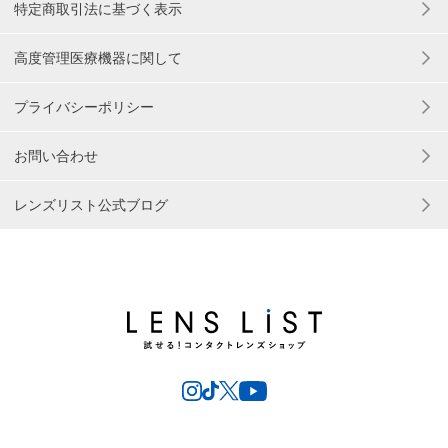
特定商取引法に基づく表示
高度管理医療機器に関して
プライバシーポリシー
お問い合わせ
レンズリスト公式ブログ