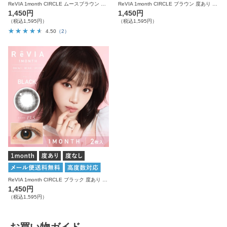
ReVIA 1month CIRCLE ムースブラウン 度あり 度なし 1箱2枚入り レヴィア カラコン
ReVIA 1month CIRCLE ブラウン 度あり 度なし 1箱2枚入り レヴィア カラコン
1,450円
1,450円
（税込1,595円）
（税込1,595円）
4.50
（2）
ReVIA 1month CIRCLE ブラック 度あり 度なし 1箱2枚入り レヴィア カラコン
1,450円
（税込1,595円）