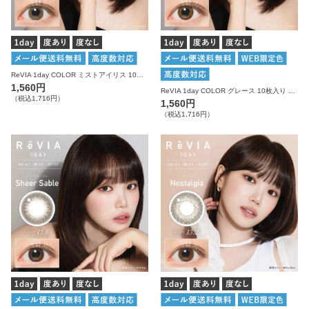
ReVIA 1day COLOR ミストアイリス 10枚入り レヴィア カラコン
1,560円
ReVIA 1day COLOR グレース 10枚入り レヴィア カラコン
（税込1,716円）
1,560円
（税込1,716円）