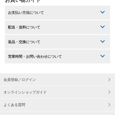
お買い物ガイド
お支払い方法について
配送・送料について
返品・交換について
営業時間・お問い合わせについて
会員登録／ログイン
オンラインショップガイド
よくある質問