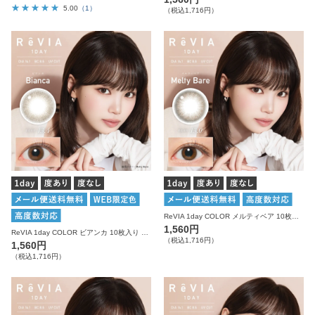
5.00
（1）
（税込1,716円）
ReVIA 1day COLOR メルティベア 10枚入り レヴィア カラコン
1,560円
ReVIA 1day COLOR ビアンカ 10枚入り レヴィア カラコン
（税込1,716円）
1,560円
（税込1,716円）