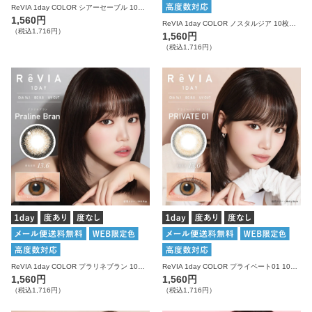
ReVIA 1day COLOR シアーセーブル 10枚入り レヴィア カラコン
1,560円
ReVIA 1day COLOR ノスタルジア 10枚入り レヴィア カラコン
（税込1,716円）
1,560円
（税込1,716円）
ReVIA 1day COLOR プラリネブラン 10枚入り レヴィア カラコン
ReVIA 1day COLOR プライベート01 10枚入り レヴィア カラコン
1,560円
1,560円
（税込1,716円）
（税込1,716円）