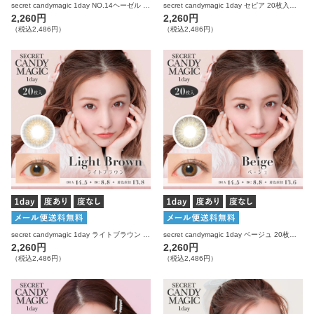
secret candymagic 1day NO.14ヘーゼル 20枚入り シークレットキャンディーマジック カラコン
secret candymagic 1day セピア 20枚入り シークレットキャンディーマジック カラコン
2,260円
2,260円
（税込2,486円）
（税込2,486円）
secret candymagic 1day ライトブラウン 20枚入り シークレットキャンディーマジック カラコン
secret candymagic 1day ベージュ 20枚入り シークレットキャンディーマジック カラコン
2,260円
2,260円
（税込2,486円）
（税込2,486円）