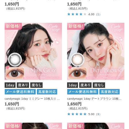
1,650円
1,650円
（税込1,815円）
（税込1,815円）
4.00
（1）
candymagic 1day ミミグレー 10枚入り キャンディーマジック カラコン
candymagic 1day デートブラウン 10枚入り キャンディーマジック カラコン
1,650円
1,650円
（税込1,815円）
（税込1,815円）
5.00
（3）