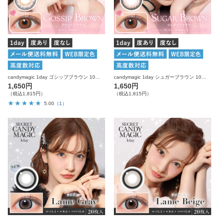
candymagic 1day ゴシップブラウン 10枚入り キャンディーマジック カラコン
candymagic 1day シュガーブラウン 10枚入り キャンディーマジック カラコン
1,650円
1,650円
（税込1,815円）
（税込1,815円）
5.00
（1）