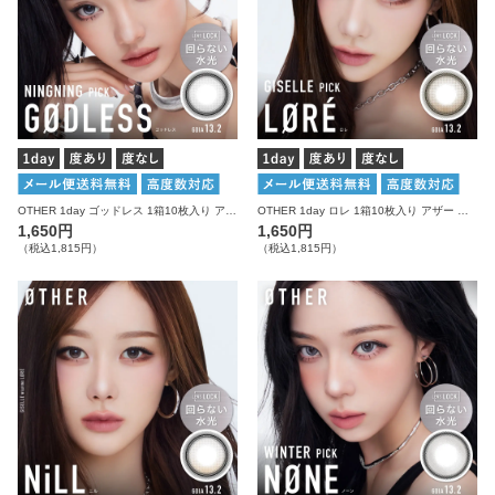
OTHER 1day ゴッドレス 1箱10枚入り アザー カラコン
OTHER 1day ロレ 1箱10枚入り アザー カラコン
1,650円
1,650円
（税込1,815円）
（税込1,815円）