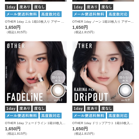
OTHER 1day ニル 1箱10枚入り アザー カラコン
OTHER 1day ノーン 1箱10枚入り アザー カラコン
1,650円
1,650円
（税込1,815円）
（税込1,815円）
OTHER 1day フェードライン 1箱10枚入り アザー カラコン
OTHER 1day ドリップアウト 1箱10枚入り アザー カラコン
1,650円
1,650円
（税込1,815円）
（税込1,815円）