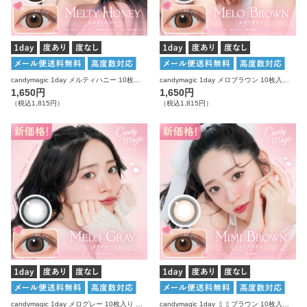
candymagic 1day メルティハニー 10枚入り キャンディーマジック カラコン
candymagic 1day メロブラウン 10枚入り キャンディーマジック カラコン
1,650円
1,650円
（税込1,815円）
（税込1,815円）
candymagic 1day メログレー 10枚入り キャンディーマジック カラコン
candymagic 1day ミミブラウン 10枚入り キャンディーマジック カラコン