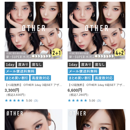
【+1箱無料】 OTHER 1day 3箱SET アザー カラコン ワンデー
【+2箱無料】 OTHER 1day 6箱SET アザー カラコン ワンデー
3,300円
6,600円
（税込3,630円）
（税込7,260円）
5.00
（3）
5.00
（3）