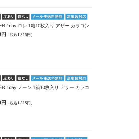
ER 1day ロレ 1箱10枚入り アザー カラコン
50円
（税込1,815円）
ER 1day ノーン 1箱10枚入り アザー カラコ
50円
（税込1,815円）