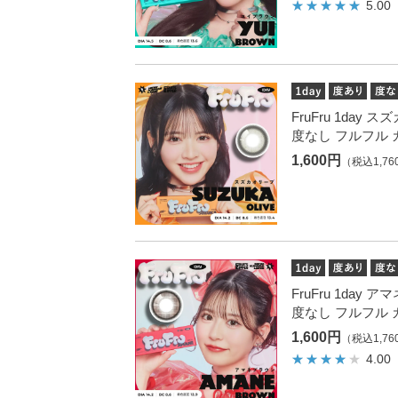
5.00
FruFru 1day
度なし フルフル 
1,600円
（税込1,76
FruFru 1day
度なし フルフル 
1,600円
（税込1,76
4.00