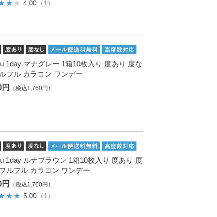
4.00
（1）
Fru 1day マナグレー 1箱10枚入り 度あり 度な
フルフル カラコン ワンデー
00円
（税込1,760円）
Fru 1day ルナブラウン 1箱10枚入り 度あり 度
 フルフル カラコン ワンデー
00円
（税込1,760円）
5.00
（1）