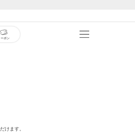
クーポン
だけます。