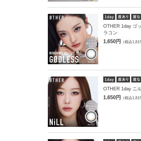
OTHER 1day 
ラコン
1,650円
（税込1,81
OTHER 1day 
1,650円
（税込1,81