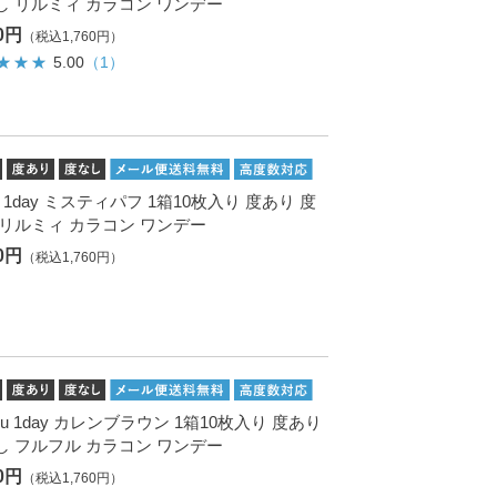
し リルミィ カラコン ワンデー
00円
（税込1,760円）
5.00
（1）
Me 1day ミスティパフ 1箱10枚入り 度あり 度
 リルミィ カラコン ワンデー
00円
（税込1,760円）
Fru 1day カレンブラウン 1箱10枚入り 度あり
し フルフル カラコン ワンデー
00円
（税込1,760円）