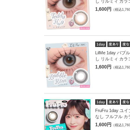
し リルミィ カラ
1,600円
（税込1,76
LilMe 1day 
し リルミィ カラ
1,600円
（税込1,76
FruFru 1day
なし フルフル カ
1,600円
（税込1,76