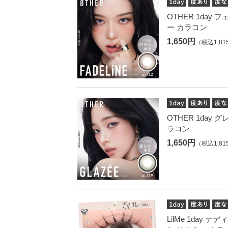
OTHER 1day
ー カラコン
1,650円
（税込1,81
OTHER 1day 
ラコン
1,650円
（税込1,81
LilMe 1day 