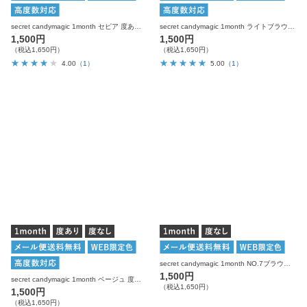
secret candymagic 1month セピア 度あり 度なし 1枚入り×2箱 計2枚 シークレットキャンディーマジック カラコン
secret candymagic 1month ライトブラウン 度あり 度なし 1枚入り×2箱 計2枚 シークレットキャンディーマジック カラコン
1,500円
1,500円
（税込1,650円）
（税込1,650円）
4.00
（1）
5.00
（1）
secret candymagic 1month NO.7ブラウン 度なし 1枚入り×2箱 計2枚 シークレットキャンディーマジック カラコン
1,500円
secret candymagic 1month ベージュ 度あり 度なし 1枚入り×2箱 計2枚 シークレットキャンディーマジック カラコン
（税込1,650円）
1,500円
（税込1,650円）