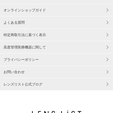
オンラインショップガイド
よくある質問
特定商取引法に基づく表示
高度管理医療機器に関して
プライバシーポリシー
お問い合わせ
レンズリスト公式ブログ