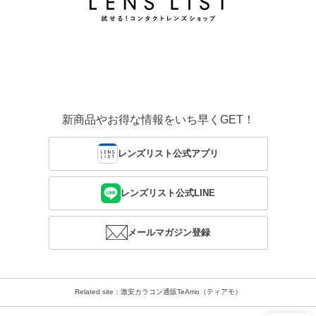
新商品やお得な情報をいち早くGET！
レンズリスト公式アプリ
レンズリスト公式LINE
メールマガジン登録
Related site：激安カラコン通販TeAmo（ティアモ）