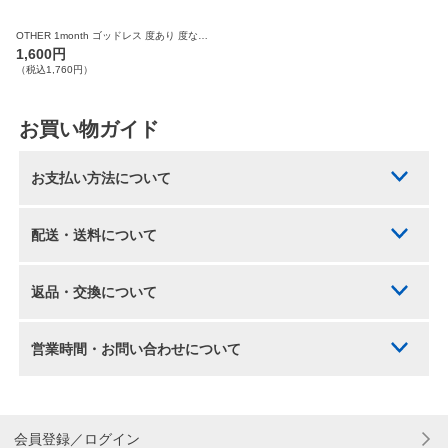
OTHER 1month ゴッドレス 度あり 度なし 1枚入り×2箱 計2枚 アザー カラコン
1,600円
（税込1,760円）
お買い物ガイド
お支払い方法について
配送・送料について
返品・交換について
営業時間・お問い合わせについて
会員登録／ログイン